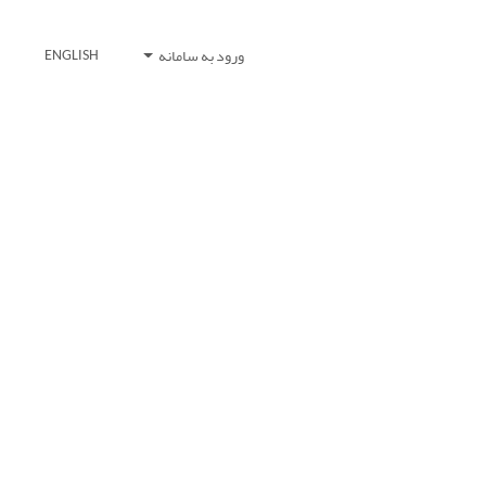
ورود به سامانه
ENGLISH