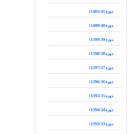
دوره 41 (1401)
دوره 40 (1400)
دوره 39 (1399)
دوره 38 (1398)
دوره 37 (1397)
دوره 36 (1396)
دوره 35 (1395)
دوره 34 (1394)
دوره 33 (1393)