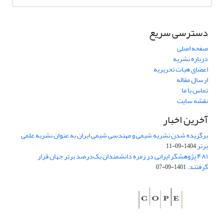
دسترسی سریع
صفحه اصلی
درباره نشریه
اعضای هیات تحریریه
ارسال مقاله
تماس با ما
نقشه سایت
آخرین اخبار
برگزیده شدن نشریه شیمی و مهندسی شیمی ایران به عنوان نشریه علمی
برتر
1404-09-11
۴۸۱ پژوهشگر ایرانی در زمره دانشمندان یک‌درصد برتر جهان قرار
گرفتند.
1401-09-07