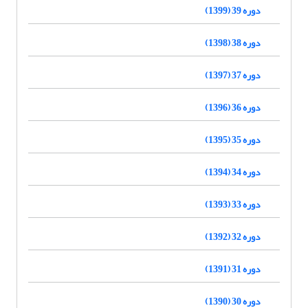
دوره 39 (1399)
دوره 38 (1398)
دوره 37 (1397)
دوره 36 (1396)
دوره 35 (1395)
دوره 34 (1394)
دوره 33 (1393)
دوره 32 (1392)
دوره 31 (1391)
دوره 30 (1390)