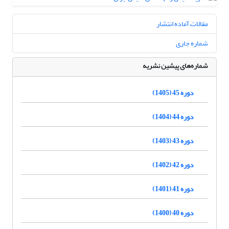
مقالات آماده انتشار
شماره جاری
شماره‌های پیشین نشریه
دوره 45 (1405)
دوره 44 (1404)
دوره 43 (1403)
دوره 42 (1402)
دوره 41 (1401)
دوره 40 (1400)