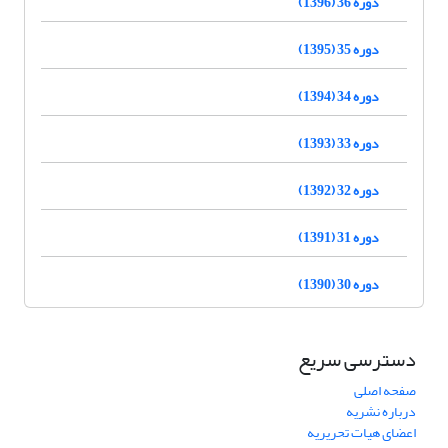
دوره 36 (1396)
دوره 35 (1395)
دوره 34 (1394)
دوره 33 (1393)
دوره 32 (1392)
دوره 31 (1391)
دوره 30 (1390)
دسترسی سریع
صفحه اصلی
درباره نشریه
اعضای هیات تحریریه