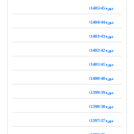
دوره 45 (1405)
دوره 44 (1404)
دوره 43 (1403)
دوره 42 (1402)
دوره 41 (1401)
دوره 40 (1400)
دوره 39 (1399)
دوره 38 (1398)
دوره 37 (1397)