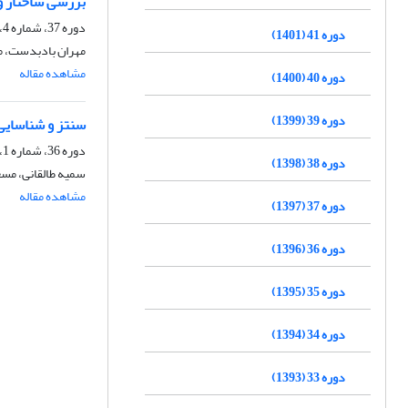
بررسی ساختار و 
دوره 37، شماره 4، زمستان 1397، صفحه
دوره 41 (1401)
مهران بادبدست، مح
مشاهده مقاله
دوره 40 (1400)
دوره 39 (1399)
سنتز و شناسایی ترک
دوره 36، شماره 1، بهار 1396، صفحه
دوره 38 (1398)
سمیه طالقانی، مس
مشاهده مقاله
دوره 37 (1397)
دوره 36 (1396)
دوره 35 (1395)
دوره 34 (1394)
دوره 33 (1393)