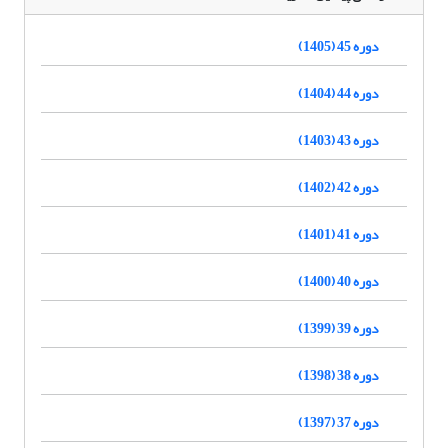
دوره 45 (1405)
دوره 44 (1404)
دوره 43 (1403)
دوره 42 (1402)
دوره 41 (1401)
دوره 40 (1400)
دوره 39 (1399)
دوره 38 (1398)
دوره 37 (1397)