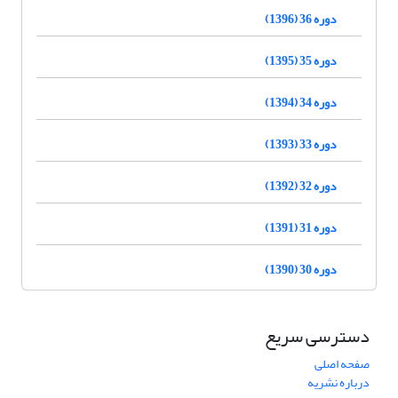
دوره 36 (1396)
دوره 35 (1395)
دوره 34 (1394)
دوره 33 (1393)
دوره 32 (1392)
دوره 31 (1391)
دوره 30 (1390)
دسترسی سریع
صفحه اصلی
درباره نشریه