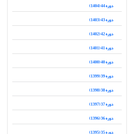
دوره 44 (1404)
دوره 43 (1403)
دوره 42 (1402)
دوره 41 (1401)
دوره 40 (1400)
دوره 39 (1399)
دوره 38 (1398)
دوره 37 (1397)
دوره 36 (1396)
دوره 35 (1395)