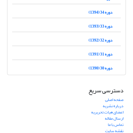
دوره 34 (1394)
دوره 33 (1393)
دوره 32 (1392)
دوره 31 (1391)
دوره 30 (1390)
دسترسی سریع
صفحه اصلی
درباره نشریه
اعضای هیات تحریریه
ارسال مقاله
تماس با ما
نقشه سایت