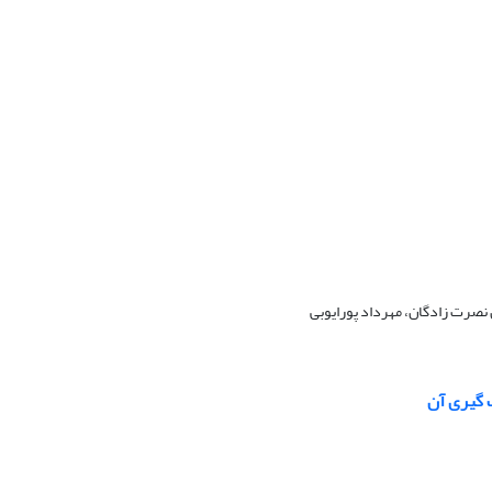
 نصرت زادگان، مهرداد پورایوبی
 گیری آن