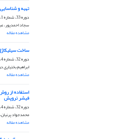
تهیه و شناسایی بلورهای
دوره 33، شماره 1، بهار 1393، صفحه
سجاد احمدپور، عبد
مشاهده مقاله
ساخت سیلیکاژل د
دوره 32، شماره 4، زمستان 1392، صفحه
ابراهیم بختیاری 
مشاهده مقاله
فیشر تروپش
دوره 32، شماره 4، زمستان 1392، صفحه
محمدجواد پرنیان، 
مشاهده مقاله