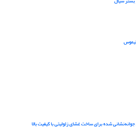
 بستر سیال