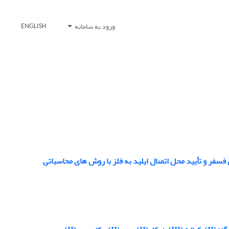
ورود به سامانه
ENGLISH