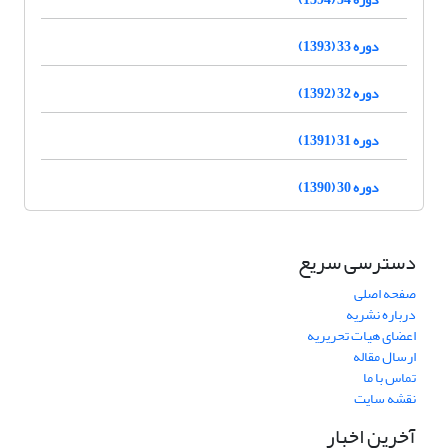
دوره 33 (1393)
دوره 32 (1392)
دوره 31 (1391)
دوره 30 (1390)
دسترسی سریع
صفحه اصلی
درباره نشریه
اعضای هیات تحریریه
ارسال مقاله
تماس با ما
نقشه سایت
آخرین اخبار