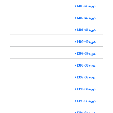
دوره 43 (1403)
دوره 42 (1402)
دوره 41 (1401)
دوره 40 (1400)
دوره 39 (1399)
دوره 38 (1398)
دوره 37 (1397)
دوره 36 (1396)
دوره 35 (1395)
دوره 34 (1394)