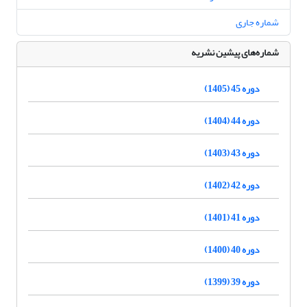
شماره جاری
شماره‌های پیشین نشریه
دوره 45 (1405)
دوره 44 (1404)
دوره 43 (1403)
دوره 42 (1402)
دوره 41 (1401)
دوره 40 (1400)
دوره 39 (1399)