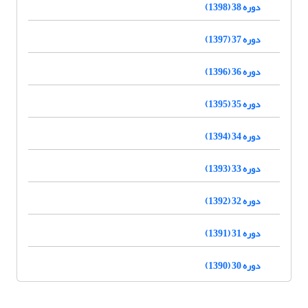
دوره 38 (1398)
دوره 37 (1397)
دوره 36 (1396)
دوره 35 (1395)
دوره 34 (1394)
دوره 33 (1393)
دوره 32 (1392)
دوره 31 (1391)
دوره 30 (1390)