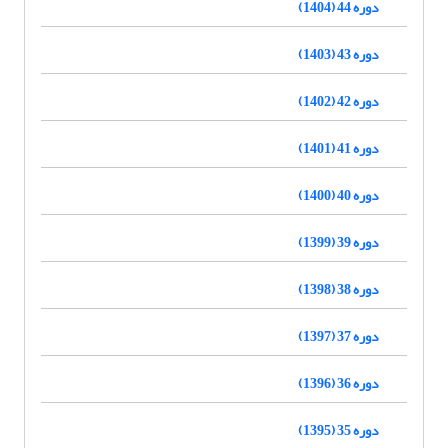
دوره 44 (1404)
دوره 43 (1403)
دوره 42 (1402)
دوره 41 (1401)
دوره 40 (1400)
دوره 39 (1399)
دوره 38 (1398)
دوره 37 (1397)
دوره 36 (1396)
دوره 35 (1395)