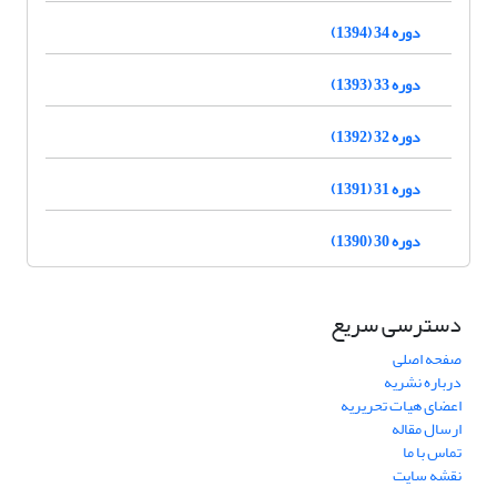
دوره 34 (1394)
دوره 33 (1393)
دوره 32 (1392)
دوره 31 (1391)
دوره 30 (1390)
دسترسی سریع
صفحه اصلی
درباره نشریه
اعضای هیات تحریریه
ارسال مقاله
تماس با ما
نقشه سایت