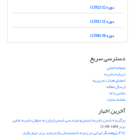
دوره 32 (1392)
دوره 31 (1391)
دوره 30 (1390)
دسترسی سریع
صفحه اصلی
درباره نشریه
اعضای هیات تحریریه
ارسال مقاله
تماس با ما
نقشه سایت
آخرین اخبار
برگزیده شدن نشریه شیمی و مهندسی شیمی ایران به عنوان نشریه علمی
برتر
1404-09-11
۴۸۱ پژوهشگر ایرانی در زمره دانشمندان یک‌درصد برتر جهان قرار