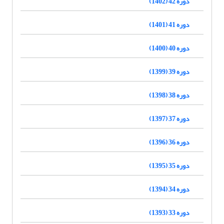
دوره 42 (1402)
دوره 41 (1401)
دوره 40 (1400)
دوره 39 (1399)
دوره 38 (1398)
دوره 37 (1397)
دوره 36 (1396)
دوره 35 (1395)
دوره 34 (1394)
دوره 33 (1393)