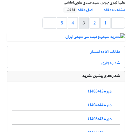
علی اکبری چوبر، سید مهدی علوی املشی
مشاهده مقاله
اصل مقاله
1.29 M
5
4
3
2
1
مقالات آماده انتشار
شماره جاری
شماره‌های پیشین نشریه
دوره 45 (1405)
دوره 44 (1404)
دوره 43 (1403)