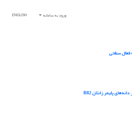
ورود به سامانه
ENGLISH
ده فعال سطحی
‌های پلیمر زانتان B82