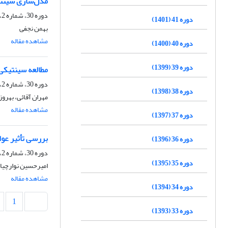
مدل‌سازی سینتی
دوره 30، شماره 2، تابستان 1390، صفحه
دوره 41 (1401)
بهمن نجفی
مشاهده مقاله
دوره 40 (1400)
دوره 39 (1399)
مطالعه سینتیکی احیای فتوکاتالیس
دوره 30، شماره 2، تابستان 1390، صفحه
دوره 38 (1398)
مهران آقائی، بهرو
مشاهده مقاله
دوره 37 (1397)
بررسی تأثیر عوامل واک
دوره 36 (1396)
دوره 30، شماره 2، تابستان 1390، صفحه
دوره 35 (1395)
امیرحسین نوارچیان
مشاهده مقاله
دوره 34 (1394)
1
دوره 33 (1393)