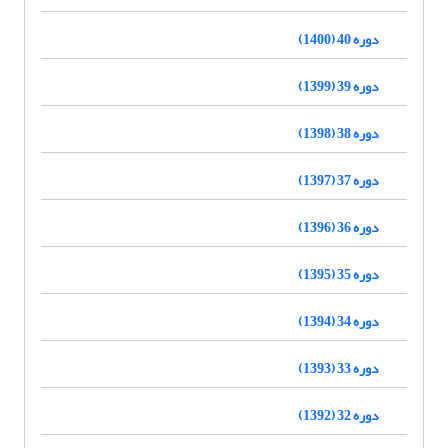
دوره 40 (1400)
دوره 39 (1399)
دوره 38 (1398)
دوره 37 (1397)
دوره 36 (1396)
دوره 35 (1395)
دوره 34 (1394)
دوره 33 (1393)
دوره 32 (1392)