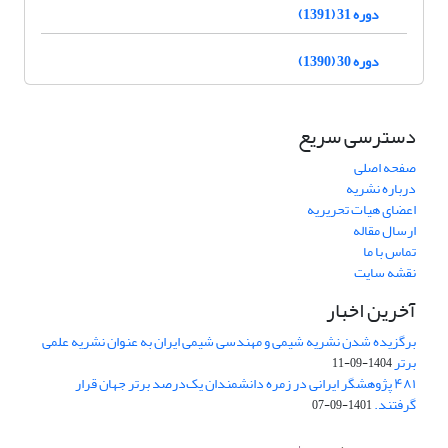
دوره 31 (1391)
دوره 30 (1390)
دسترسی سریع
صفحه اصلی
درباره نشریه
اعضای هیات تحریریه
ارسال مقاله
تماس با ما
نقشه سایت
آخرین اخبار
برگزیده شدن نشریه شیمی و مهندسی شیمی ایران به عنوان نشریه علمی
برتر
1404-09-11
۴۸۱ پژوهشگر ایرانی در زمره دانشمندان یک‌درصد برتر جهان قرار
گرفتند.
1401-09-07