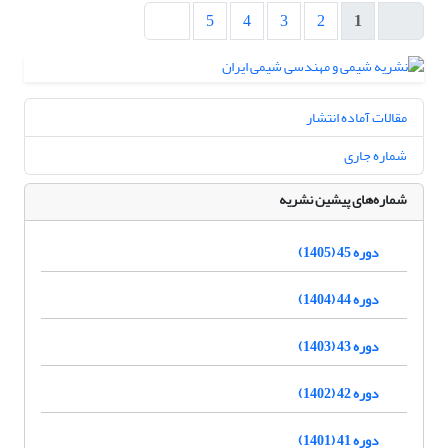
5
4
3
2
1
مقالات آماده انتشار
شماره جاری
شماره‌های پیشین نشریه
دوره 45 (1405)
دوره 44 (1404)
دوره 43 (1403)
دوره 42 (1402)
دوره 41 (1401)