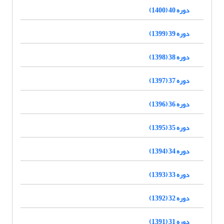
دوره 40 (1400)
دوره 39 (1399)
دوره 38 (1398)
دوره 37 (1397)
دوره 36 (1396)
دوره 35 (1395)
دوره 34 (1394)
دوره 33 (1393)
دوره 32 (1392)
دوره 31 (1391)