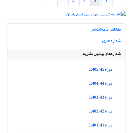
5
4
3
2
1
مقالات آماده انتشار
شماره جاری
شماره‌های پیشین نشریه
دوره 45 (1405)
دوره 44 (1404)
دوره 43 (1403)
دوره 42 (1402)
دوره 41 (1401)