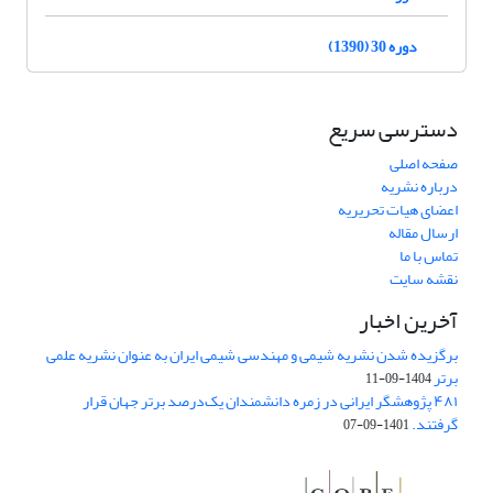
دوره 30 (1390)
دسترسی سریع
صفحه اصلی
درباره نشریه
اعضای هیات تحریریه
ارسال مقاله
تماس با ما
نقشه سایت
آخرین اخبار
برگزیده شدن نشریه شیمی و مهندسی شیمی ایران به عنوان نشریه علمی
برتر
1404-09-11
۴۸۱ پژوهشگر ایرانی در زمره دانشمندان یک‌درصد برتر جهان قرار
گرفتند.
1401-09-07