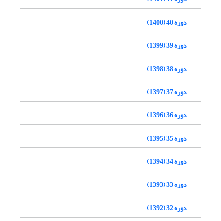
دوره 40 (1400)
دوره 39 (1399)
دوره 38 (1398)
دوره 37 (1397)
دوره 36 (1396)
دوره 35 (1395)
دوره 34 (1394)
دوره 33 (1393)
دوره 32 (1392)