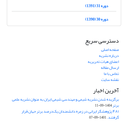
دوره 31 (1391)
دوره 30 (1390)
دسترسی سریع
صفحه اصلی
درباره نشریه
اعضای هیات تحریریه
ارسال مقاله
تماس با ما
نقشه سایت
آخرین اخبار
برگزیده شدن نشریه شیمی و مهندسی شیمی ایران به عنوان نشریه علمی
برتر
1404-09-11
۴۸۱ پژوهشگر ایرانی در زمره دانشمندان یک‌درصد برتر جهان قرار
گرفتند.
1401-09-07