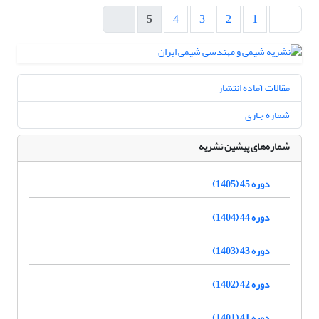
5
4
3
2
1
مقالات آماده انتشار
شماره جاری
شماره‌های پیشین نشریه
دوره 45 (1405)
دوره 44 (1404)
دوره 43 (1403)
دوره 42 (1402)
دوره 41 (1401)