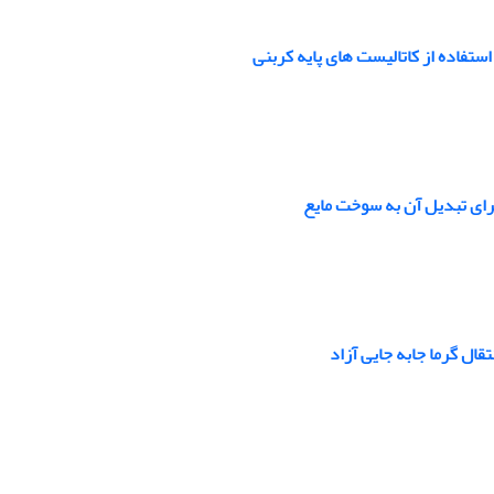
فاده از کاتالیست‌‌ های پایه کربنی
برای تبدیل آن به سوخت مایع
ال گرما جابه جایی آزاد