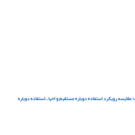
ایسه رویکرد استفاده دوباره مستقیم و احیا ـ استفاده دوباره