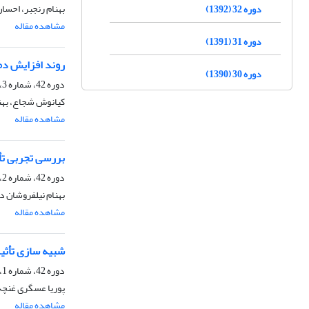
بهنام رنجبر، احسا
دوره 32 (1392)
مشاهده مقاله
دوره 31 (1391)
روند افزایش دم
دوره 30 (1390)
دوره 42، شماره 3، پاییز 1402، صفحه
کیانوش شجاع، بهن
مشاهده مقاله
بررسی تجربی تأ
دوره 42، شماره 2، تابستان 1402، صفحه
بهنام نیلفروشان 
مشاهده مقاله
شبیه سازی تأثیر 
دوره 42، شماره 1، بهار 1402، صفحه
پوریا عسگری غنچه
مشاهده مقاله