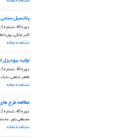
مشاهده مقاله
پتانسیل سنجی م
دوره 40، شماره 3، پاییز 1400، صفحه
اکبر ملکی، پوریا
مشاهده مقاله
تولید بیودیزل ا
دوره 40، شماره 3، پاییز 1400، صفحه
طاهر شاهی، بابک ب
مشاهده مقاله
مطالعه طرح های
دوره 40، شماره 2، تابستان 1400، صفحه
مصطفی باور، محم
مشاهده مقاله