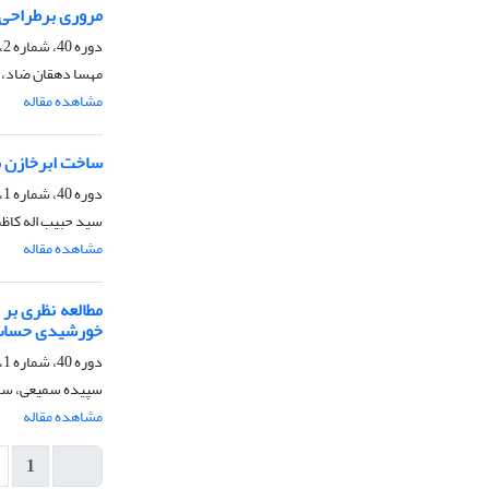
مروری برطراحی، 
دوره 40، شماره 2، تابستان 1400، صفحه
مهسا دهقان ضاد، 
مشاهده مقاله
ساخت ابرخازن با
دوره 40، شماره 1، بهار 1400، صفحه
سید حبیب اله کاظم
مشاهده مقاله
خورشیدی حساس
دوره 40، شماره 1، بهار 1400، صفحه
سپیده سمیعی، سمی
مشاهده مقاله
1