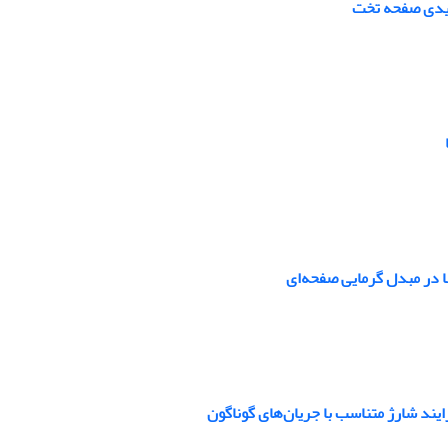
رشیدی صفحه تخت
ا در مبدل گرمایی صفحه‌ای
یند شارژ متناسب با جریان‌های گوناگون