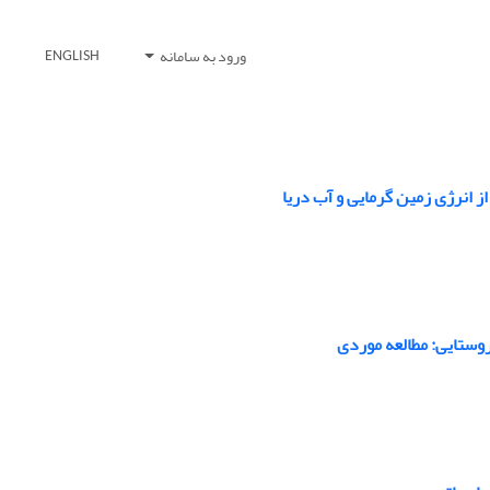
ورود به سامانه
ENGLISH
از انرژی زمین گرمایی و آب دریا
وستایی: مطالعه موردی