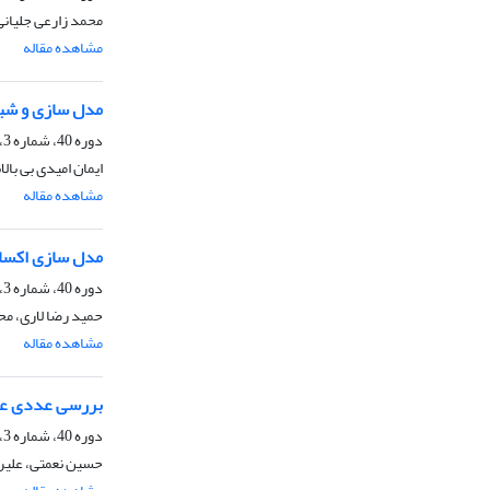
محمد زارعی جلیانی
مشاهده مقاله
مدل سازی و شبیه
دوره 40، شماره 3، پاییز 1400، صفحه
ایمان امیدی بی با
مشاهده مقاله
مدل سازی اکسای
دوره 40، شماره 3، پاییز 1400، صفحه
حمید رضا لاری، م
مشاهده مقاله
بررسی عددی عملک
دوره 40، شماره 3، پاییز 1400، صفحه
حسین نعمتی، علیر