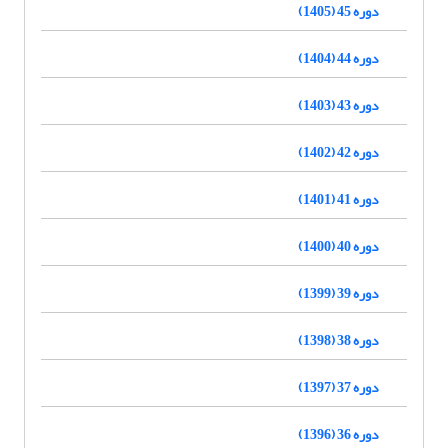
دوره 45 (1405)
دوره 44 (1404)
دوره 43 (1403)
دوره 42 (1402)
دوره 41 (1401)
دوره 40 (1400)
دوره 39 (1399)
دوره 38 (1398)
دوره 37 (1397)
دوره 36 (1396)