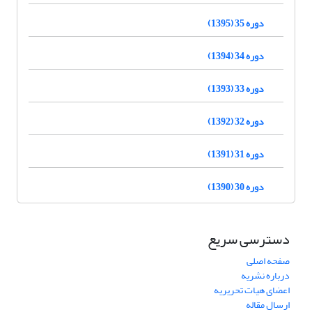
دوره 35 (1395)
دوره 34 (1394)
دوره 33 (1393)
دوره 32 (1392)
دوره 31 (1391)
دوره 30 (1390)
دسترسی سریع
صفحه اصلی
درباره نشریه
اعضای هیات تحریریه
ارسال مقاله