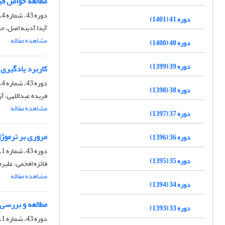
مطالعه خواص فیزیکی و 
دوره 43، شماره 4، زمستان 1403، صفحه
دوره 41 (1401)
آیدا آدینه اصل، ح
مشاهده مقاله
دوره 40 (1400)
دوره 39 (1399)
کاربرد یادگیری
دوره 43، شماره 4، زمستان 1403، صفحه
دوره 38 (1398)
فریده عبداللهی، 
مشاهده مقاله
دوره 37 (1397)
مروری بر ترموژ
دوره 36 (1396)
دوره 43، شماره 1، بهار 1403، صفحه
دوره 35 (1395)
فائزه افخمی، علیر
مشاهده مقاله
دوره 34 (1394)
مطالعه و بررسی
دوره 33 (1393)
دوره 43، شماره 1، بهار 1403، صفحه