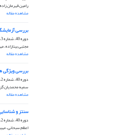
رامین قهرمان زاده،
مشاهده مقاله
بررسی آزمایشگا
دوره 40، شماره 3، پاییز 1400، صفحه
مجتبی بینازاده، مه
مشاهده مقاله
بررسی ویژگی ها
دوره 40، شماره 2، تابستان 1400، صفحه
سمیه محمدیان گزا
مشاهده مقاله
سنتز و شناسایی 
دوره 40، شماره 2، تابستان 1400، صفحه
اعظم سبحانی، مهی