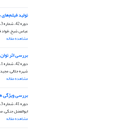
تولید فیلم‌های 
دوره 42، شماره 3، پاییز 1402، صفحه
عباس شیخ، فواد ف
مشاهده مقاله
بررسی اثر توان 
دوره 42، شماره 1، بهار 1402، صفحه
شهره جلالی، مجید 
مشاهده مقاله
بررسی ویژگی ها
دوره 41، شماره 3، پاییز 1401، صفحه
ابوالفضل جنگی، م
مشاهده مقاله