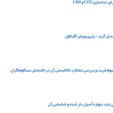
دیل آزید - پلی‌پروپیلن گلیکول
کونیوم فریت و بررسی عملکرد کاتالیستی آن در اکسایش سیکلوهگزان