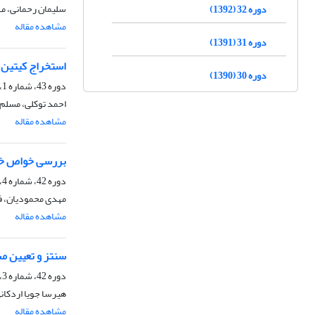
سلیمان رحمانی، م
دوره 32 (1392)
مشاهده مقاله
دوره 31 (1391)
استخراج کیتین و
دوره 30 (1390)
دوره 43، شماره 1، بهار 1403، صفحه
احمد توکلی، مسلم 
مشاهده مقاله
بررسی خواص خود
دوره 42، شماره 4، زمستان 1402، صفحه
مهدی محمودیان، فا
مشاهده مقاله
سنتز و تعیین م
دوره 42، شماره 3، پاییز 1402، صفحه
هیرسا جویا اردکانی
مشاهده مقاله