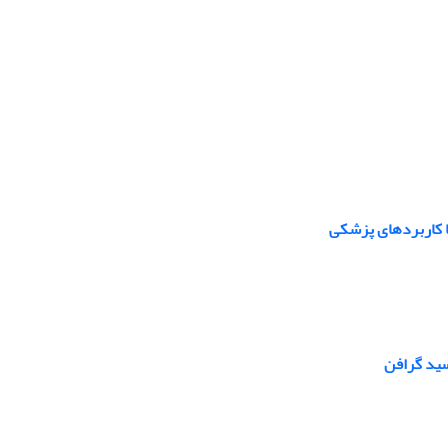
ا کاربردهای پزشکی
سید گرافن