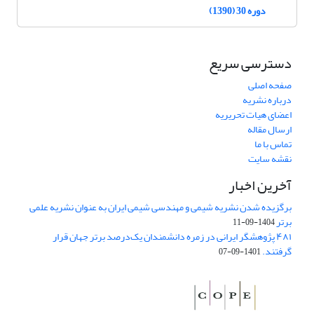
دوره 30 (1390)
دسترسی سریع
صفحه اصلی
درباره نشریه
اعضای هیات تحریریه
ارسال مقاله
تماس با ما
نقشه سایت
آخرین اخبار
برگزیده شدن نشریه شیمی و مهندسی شیمی ایران به عنوان نشریه علمی
برتر
1404-09-11
۴۸۱ پژوهشگر ایرانی در زمره دانشمندان یک‌درصد برتر جهان قرار
گرفتند.
1401-09-07