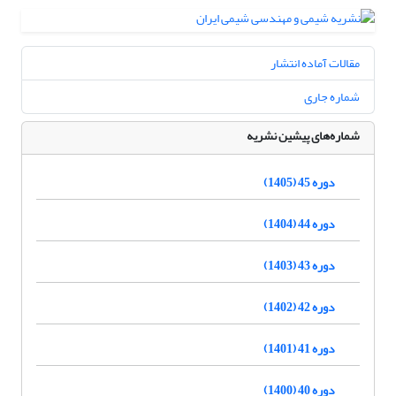
مقالات آماده انتشار
شماره جاری
شماره‌های پیشین نشریه
دوره 45 (1405)
دوره 44 (1404)
دوره 43 (1403)
دوره 42 (1402)
دوره 41 (1401)
دوره 40 (1400)