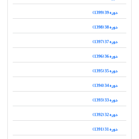
دوره 39 (1399)
دوره 38 (1398)
دوره 37 (1397)
دوره 36 (1396)
دوره 35 (1395)
دوره 34 (1394)
دوره 33 (1393)
دوره 32 (1392)
دوره 31 (1391)