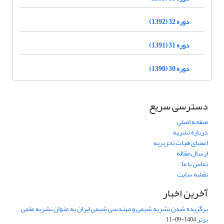
دوره 32 (1392)
دوره 31 (1391)
دوره 30 (1390)
دسترسی سریع
صفحه اصلی
درباره نشریه
اعضای هیات تحریریه
ارسال مقاله
تماس با ما
نقشه سایت
آخرین اخبار
برگزیده شدن نشریه شیمی و مهندسی شیمی ایران به عنوان نشریه علمی
برتر
1404-09-11