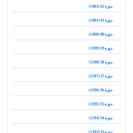
دوره 42 (1402)
دوره 41 (1401)
دوره 40 (1400)
دوره 39 (1399)
دوره 38 (1398)
دوره 37 (1397)
دوره 36 (1396)
دوره 35 (1395)
دوره 34 (1394)
دوره 33 (1393)