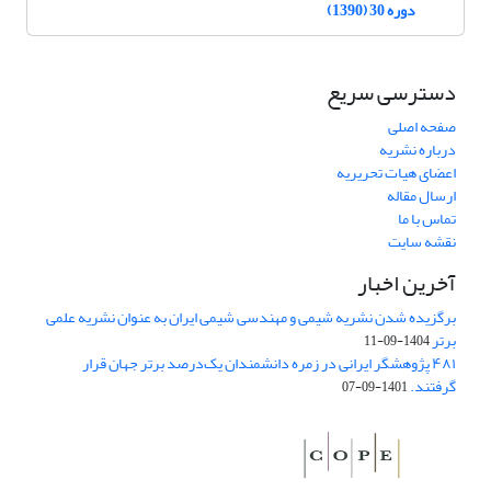
دوره 30 (1390)
دسترسی سریع
صفحه اصلی
درباره نشریه
اعضای هیات تحریریه
ارسال مقاله
تماس با ما
نقشه سایت
آخرین اخبار
برگزیده شدن نشریه شیمی و مهندسی شیمی ایران به عنوان نشریه علمی
برتر
1404-09-11
۴۸۱ پژوهشگر ایرانی در زمره دانشمندان یک‌درصد برتر جهان قرار
گرفتند.
1401-09-07