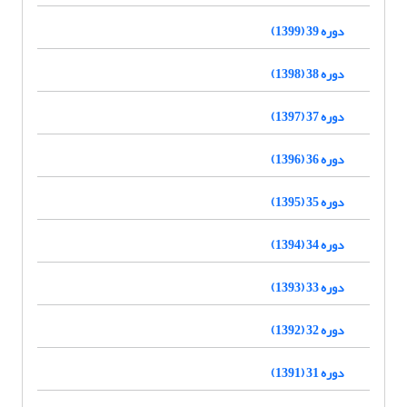
دوره 39 (1399)
دوره 38 (1398)
دوره 37 (1397)
دوره 36 (1396)
دوره 35 (1395)
دوره 34 (1394)
دوره 33 (1393)
دوره 32 (1392)
دوره 31 (1391)