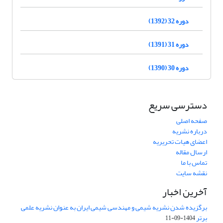
دوره 32 (1392)
دوره 31 (1391)
دوره 30 (1390)
دسترسی سریع
صفحه اصلی
درباره نشریه
اعضای هیات تحریریه
ارسال مقاله
تماس با ما
نقشه سایت
آخرین اخبار
برگزیده شدن نشریه شیمی و مهندسی شیمی ایران به عنوان نشریه علمی
برتر
1404-09-11