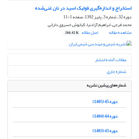
استخراج و اندازه‌گیری فولیک اسید در نان غنی‌شده
دوره 32، شماره 3، پاییز 1392، صفحه
1-11
محمد فرجی، ابراهیم آزادنیا، کیانوش خسروی دارانی
مشاهده مقاله
اصل مقاله
266.42 K
مقالات آماده انتشار
شماره جاری
شماره‌های پیشین نشریه
دوره 45 (1405)
دوره 44 (1404)
دوره 43 (1403)