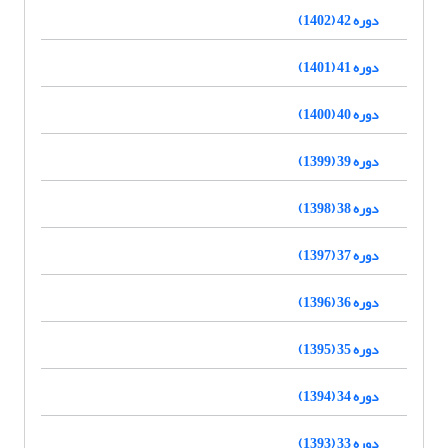
دوره 42 (1402)
دوره 41 (1401)
دوره 40 (1400)
دوره 39 (1399)
دوره 38 (1398)
دوره 37 (1397)
دوره 36 (1396)
دوره 35 (1395)
دوره 34 (1394)
دوره 33 (1393)