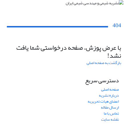
404
با عرض پوزش، صفحه درخواستی شما یافت
نشد!
بازگشت به صفحه اصلی
دسترسی سریع
صفحه اصلی
درباره نشریه
اعضای هیات تحریریه
ارسال مقاله
تماس با ما
نقشه سایت