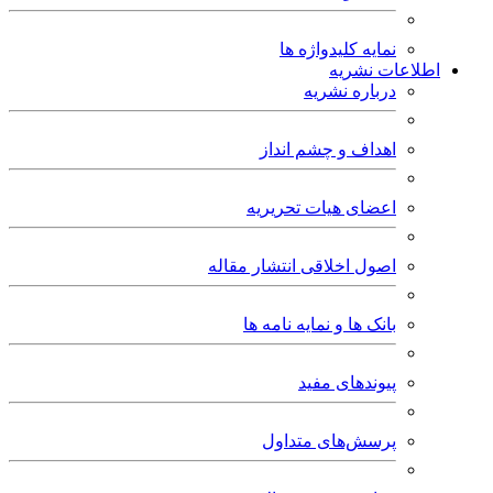
نمایه کلیدواژه ها
اطلاعات نشریه
درباره نشریه
اهداف و چشم انداز
اعضای هیات تحریریه
اصول اخلاقی انتشار مقاله
بانک ها و نمایه نامه ها
پیوندهای مفید
پرسش‌های متداول