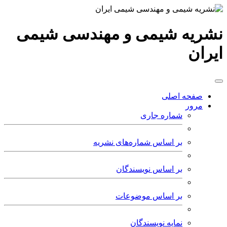
نشریه شیمی و مهندسی شیمی
ایران
صفحه اصلی
مرور
شماره جاری
بر اساس شماره‌های نشریه
بر اساس نویسندگان
بر اساس موضوعات
نمایه نویسندگان