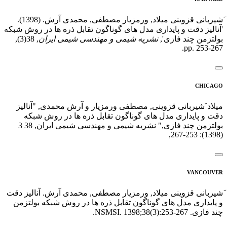
َشیربانی قزوینی میلاد, ورمزیار مصطفی, محمدی آرش. (1398).
'آنالیز دقت و پایداری مدل های گوناگون تقابل ذره ها در روش شبکه
بولتزمن چند فازی',
نشریه شیمی و مهندسی شیمی ایران
, 38(3),
pp. 253-267.
CHICAGO
میلاد َشیربانی قزوینی, مصطفی ورمزیار و آرش محمدی, "آنالیز
دقت و پایداری مدل های گوناگون تقابل ذره ها در روش شبکه
بولتزمن چند فازی," نشریه شیمی و مهندسی شیمی ایران, 38 3
(1398): 253-267,
VANCOUVER
َشیربانی قزوینی میلاد, ورمزیار مصطفی, محمدی آرش. آنالیز دقت
و پایداری مدل های گوناگون تقابل ذره ها در روش شبکه بولتزمن
چند فازی. NSMSI. 1398;38(3):253-267.