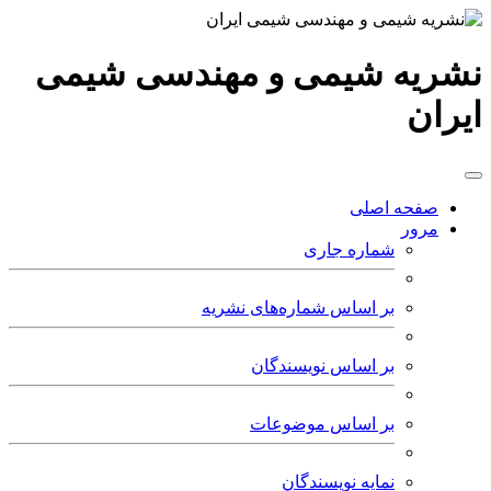
نشریه شیمی و مهندسی شیمی
ایران
صفحه اصلی
مرور
شماره جاری
بر اساس شماره‌های نشریه
بر اساس نویسندگان
بر اساس موضوعات
نمایه نویسندگان