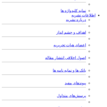
نمایه کلیدواژه ها
اطلاعات نشریه
درباره نشریه
اهداف و چشم انداز
اعضای هیات تحریریه
اصول اخلاقی انتشار مقاله
بانک ها و نمایه نامه ها
پیوندهای مفید
پرسش‌های متداول