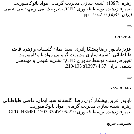
زهره. (1397). 'شبیه سازی مدیریت گرمایی مواد نانوکامپوزیت
تغییرفازدهنده توسط فناوری CFD',
نشریه شیمی و مهندسی شیمی
ایران
, 37(4), pp. 195-210.
CHICAGO
عزیز باباپور, رضا پیشکارآذری, سید ایمان گلستانه و زهره قاضی
طباطبائی, "شبیه سازی مدیریت گرمایی مواد نانوکامپوزیت
تغییرفازدهنده توسط فناوری CFD," نشریه شیمی و مهندسی
شیمی ایران, 37 4 (1397): 195-210,
VANCOUVER
باباپور عزیز, پیشکارآذری رضا, گلستانه سید ایمان, قاضی طباطبائی
زهره. شبیه سازی مدیریت گرمایی مواد نانوکامپوزیت
تغییرفازدهنده توسط فناوری CFD. NSMSI. 1397;37(4):195-210.
دسترسی سریع