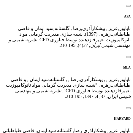
APA
باباپور,عزیز , پیشکارآذری,رضا , گلستانه,سید ایمان و قاضی
طباطبائی,زهره . (1397). شبیه سازی مدیریت گرمایی مواد
نانوکامپوزیت تغییرفازدهنده توسط فناوری CFD.
نشریه شیمی و
مهندسی شیمی ایران
,
37
(4), 195-210.
MLA
باباپور,عزیز , , پیشکارآذری,رضا , , گلستانه,سید ایمان , و قاضی
طباطبائی,زهره . "شبیه سازی مدیریت گرمایی مواد نانوکامپوزیت
تغییرفازدهنده توسط فناوری CFD",
نشریه شیمی و مهندسی
شیمی ایران
, 37, 4, 1397, 195-210.
HARVARD
باباپور عزیز, پیشکارآذری رضا, گلستانه سید ایمان, قاضی طباطبائی