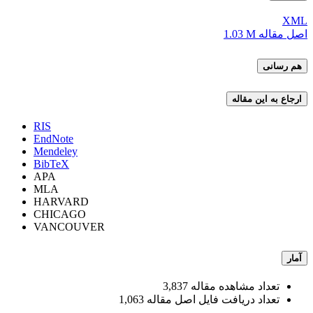
XML
اصل مقاله
1.03 M
هم رسانی
ارجاع به این مقاله
RIS
EndNote
Mendeley
BibTeX
APA
MLA
HARVARD
CHICAGO
VANCOUVER
آمار
تعداد مشاهده مقاله
3,837
تعداد دریافت فایل اصل مقاله
1,063