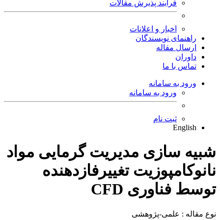
فرایند پذیرش مقالات
اخبار و اعلانات
راهنمای نویسندگان
ارسال مقاله
داوران
تماس با ما
ورود به سامانه
ورود به سامانه
ثبت نام
English
شبیه سازی مدیریت گرمایی مواد
نانوکامپوزیت تغییرفازدهنده
توسط فناوری CFD
نوع مقاله : علمی-پژوهشی