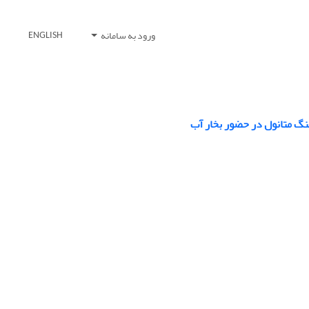
ورود به سامانه
ENGLISH