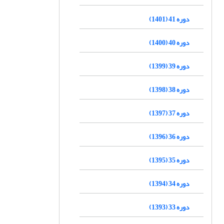
دوره 41 (1401)
دوره 40 (1400)
دوره 39 (1399)
دوره 38 (1398)
دوره 37 (1397)
دوره 36 (1396)
دوره 35 (1395)
دوره 34 (1394)
دوره 33 (1393)