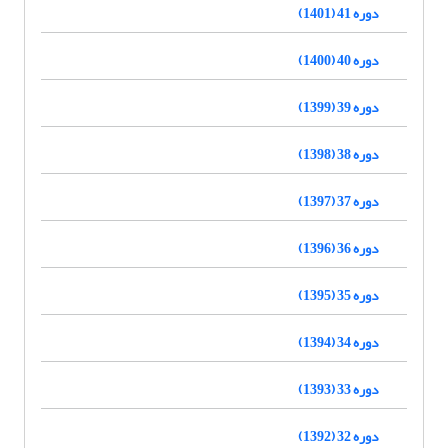
دوره 41 (1401)
دوره 40 (1400)
دوره 39 (1399)
دوره 38 (1398)
دوره 37 (1397)
دوره 36 (1396)
دوره 35 (1395)
دوره 34 (1394)
دوره 33 (1393)
دوره 32 (1392)