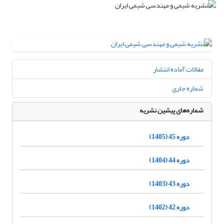
مقالات آماده انتشار
شماره جاری
شماره‌های پیشین نشریه
دوره 45 (1405)
دوره 44 (1404)
دوره 43 (1403)
دوره 42 (1402)