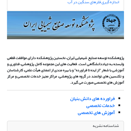
اندازه گیری فلزهای سنگین در آب
پژوهشکده توسعه صنایع شیمیایی ایران،
نخستین پژوهشکده
دارای
موافقت قطعی
وابسته به
جهاددانشگاهی
است. فعالیت های این مجموعه کامل پژوهشی، فناوری و
آموزشی با شعار "از ایده تا فراورده" و با بهره مندی از اعضای هیأت علمی، کارشناسان
و تکنسین های توانمند در گروه های پژوهشی، مراکز مجهز خدمات تخصصی و مرکز
آموزش های تخصصی صورت می گیرد.
فراورده های دانش بنیان
خدمات تخصصی
آموزش های تخصصی
شناسنامه نشریه