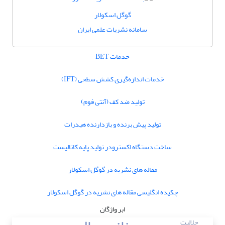
گوگل اسکولار
سامانه نشریات علمی ایران
خدمات BET
خدمات اندازه‌گیری کشش سطحی (IFT)
تولید ضد کف (آنتی فوم)
تولید پیش برنده و بازدارنده هیدرات
ساخت دستگاه اکسترودر تولید پایه کاتالیست
مقاله های نشریه در گوگل اسکولار
چکیده انگلیسی مقاله های نشریه در گوگل اسکولار
ابر واژگان
حلالیت