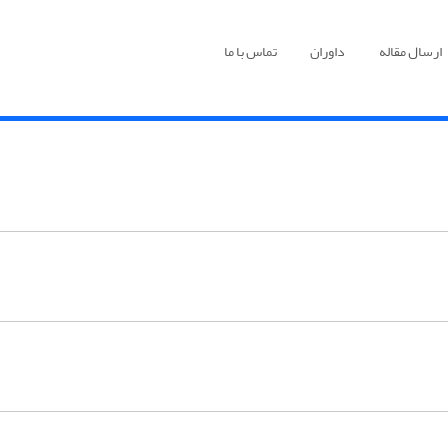
ارسال مقاله
داوران
تماس با ما