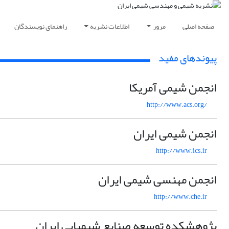
صفحه اصلی
مرور
اطلاعات نشریه
راهنمای نویسندگان
پیوندهای مفید
انجمن شیمی آمریکا
http://www.acs.org/
انجمن شیمی ایران
http://www.ics.ir
انجمن مهنسی شیمی ایران
http://www.che.ir
پژوهشکده توسعه صنایع شیمیایی ایران