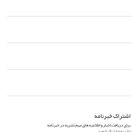
اشتراک خبرنامه
برای دریافت اخبار و اطلاعیه های مهم نشریه در خبرنامه
نشریه مشترک شوید.