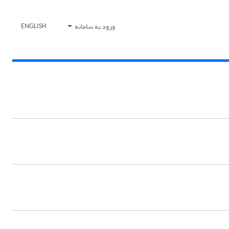
ورود به سامانه
ENGLISH