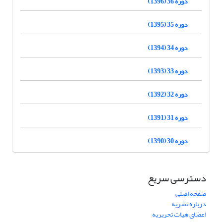
دوره 36 (1396)
دوره 35 (1395)
دوره 34 (1394)
دوره 33 (1393)
دوره 32 (1392)
دوره 31 (1391)
دوره 30 (1390)
دسترسی سریع
صفحه اصلی
درباره نشریه
اعضای هیات تحریریه