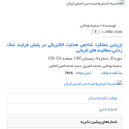
نویسنده =
سمیه نوغانی
تعداد مقالات:
1
ارزیابی عملکرد شاخص هدایت الکتریکی در پایش فرایند نمک
زدایی سفالینه های تاریخی
دوره 35، شماره 4، زمستان 1395، صفحه
151-159
سمیه نوغانی، محمد امیری، سید محمدامین امامی
مشاهده مقاله
اصل مقاله
709 K
مقالات آماده انتشار
شماره جاری
شماره‌های پیشین نشریه