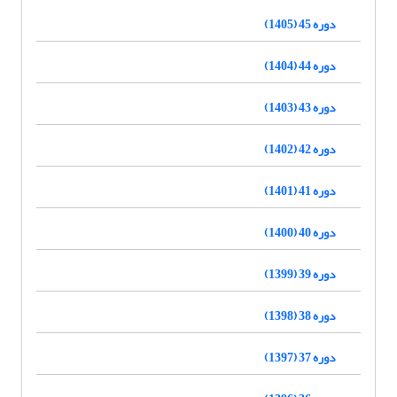
دوره 45 (1405)
دوره 44 (1404)
دوره 43 (1403)
دوره 42 (1402)
دوره 41 (1401)
دوره 40 (1400)
دوره 39 (1399)
دوره 38 (1398)
دوره 37 (1397)