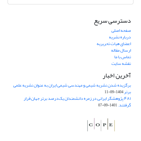
دسترسی سریع
صفحه اصلی
درباره نشریه
اعضای هیات تحریریه
ارسال مقاله
تماس با ما
نقشه سایت
آخرین اخبار
برگزیده شدن نشریه شیمی و مهندسی شیمی ایران به عنوان نشریه علمی
برتر
1404-09-11
۴۸۱ پژوهشگر ایرانی در زمره دانشمندان یک‌درصد برتر جهان قرار
گرفتند.
1401-09-07