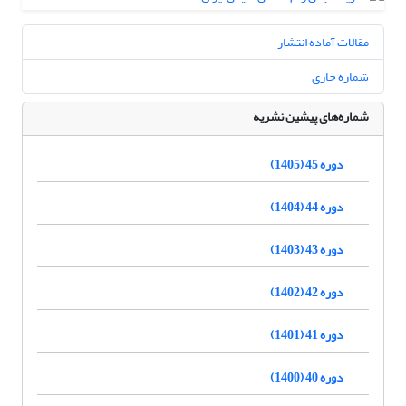
مقالات آماده انتشار
شماره جاری
شماره‌های پیشین نشریه
دوره 45 (1405)
دوره 44 (1404)
دوره 43 (1403)
دوره 42 (1402)
دوره 41 (1401)
دوره 40 (1400)