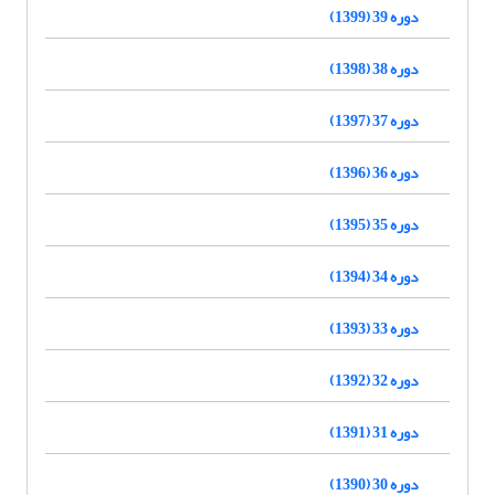
دوره 39 (1399)
دوره 38 (1398)
دوره 37 (1397)
دوره 36 (1396)
دوره 35 (1395)
دوره 34 (1394)
دوره 33 (1393)
دوره 32 (1392)
دوره 31 (1391)
دوره 30 (1390)