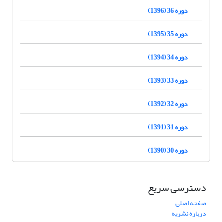
دوره 36 (1396)
دوره 35 (1395)
دوره 34 (1394)
دوره 33 (1393)
دوره 32 (1392)
دوره 31 (1391)
دوره 30 (1390)
دسترسی سریع
صفحه اصلی
درباره نشریه