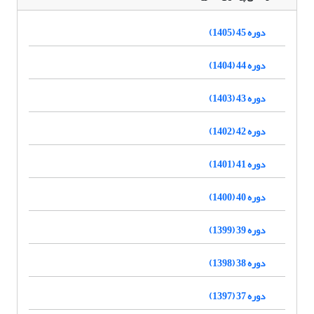
دوره 45 (1405)
دوره 44 (1404)
دوره 43 (1403)
دوره 42 (1402)
دوره 41 (1401)
دوره 40 (1400)
دوره 39 (1399)
دوره 38 (1398)
دوره 37 (1397)