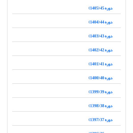
دوره 45 (1405)
دوره 44 (1404)
دوره 43 (1403)
دوره 42 (1402)
دوره 41 (1401)
دوره 40 (1400)
دوره 39 (1399)
دوره 38 (1398)
دوره 37 (1397)