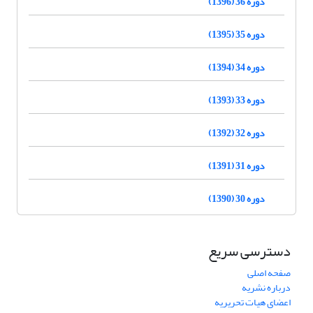
دوره 36 (1396)
دوره 35 (1395)
دوره 34 (1394)
دوره 33 (1393)
دوره 32 (1392)
دوره 31 (1391)
دوره 30 (1390)
دسترسی سریع
صفحه اصلی
درباره نشریه
اعضای هیات تحریریه