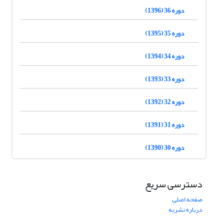
دوره 36 (1396)
دوره 35 (1395)
دوره 34 (1394)
دوره 33 (1393)
دوره 32 (1392)
دوره 31 (1391)
دوره 30 (1390)
دسترسی سریع
صفحه اصلی
درباره نشریه