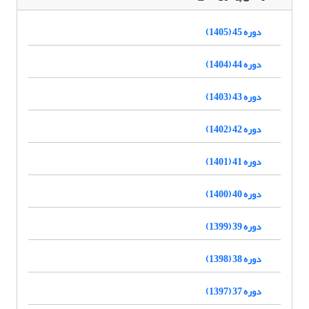
دوره 45 (1405)
دوره 44 (1404)
دوره 43 (1403)
دوره 42 (1402)
دوره 41 (1401)
دوره 40 (1400)
دوره 39 (1399)
دوره 38 (1398)
دوره 37 (1397)