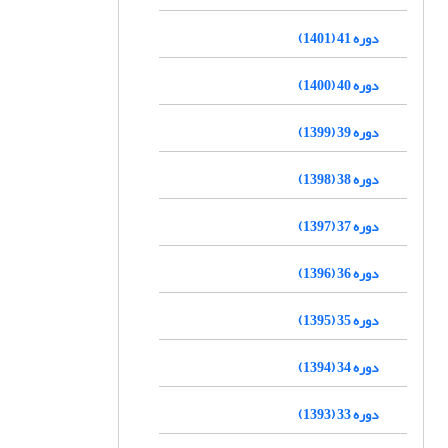
دوره 41 (1401)
دوره 40 (1400)
دوره 39 (1399)
دوره 38 (1398)
دوره 37 (1397)
دوره 36 (1396)
دوره 35 (1395)
دوره 34 (1394)
دوره 33 (1393)