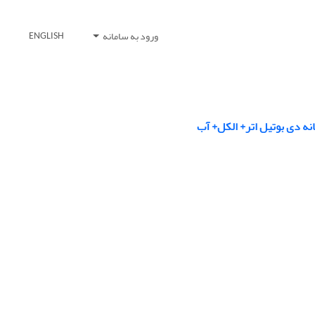
ورود به سامانه
ENGLISH