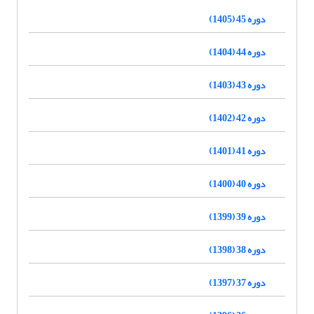
دوره 45 (1405)
دوره 44 (1404)
دوره 43 (1403)
دوره 42 (1402)
دوره 41 (1401)
دوره 40 (1400)
دوره 39 (1399)
دوره 38 (1398)
دوره 37 (1397)