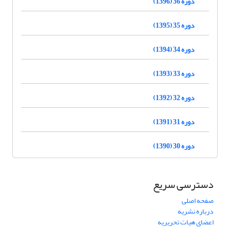
دوره 36 (1396)
دوره 35 (1395)
دوره 34 (1394)
دوره 33 (1393)
دوره 32 (1392)
دوره 31 (1391)
دوره 30 (1390)
دسترسی سریع
صفحه اصلی
درباره نشریه
اعضای هیات تحریریه