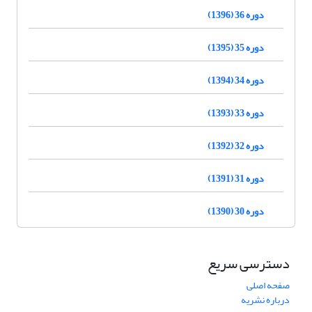
دوره 36 (1396)
دوره 35 (1395)
دوره 34 (1394)
دوره 33 (1393)
دوره 32 (1392)
دوره 31 (1391)
دوره 30 (1390)
دسترسی سریع
صفحه اصلی
درباره نشریه