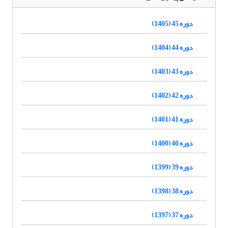
دوره 45 (1405)
دوره 44 (1404)
دوره 43 (1403)
دوره 42 (1402)
دوره 41 (1401)
دوره 40 (1400)
دوره 39 (1399)
دوره 38 (1398)
دوره 37 (1397)