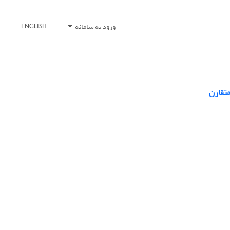
ورود به سامانه
ENGLISH