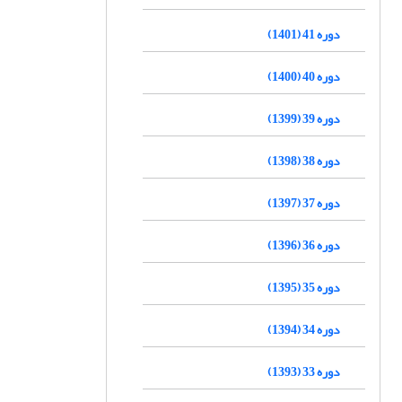
دوره 41 (1401)
دوره 40 (1400)
دوره 39 (1399)
دوره 38 (1398)
دوره 37 (1397)
دوره 36 (1396)
دوره 35 (1395)
دوره 34 (1394)
دوره 33 (1393)