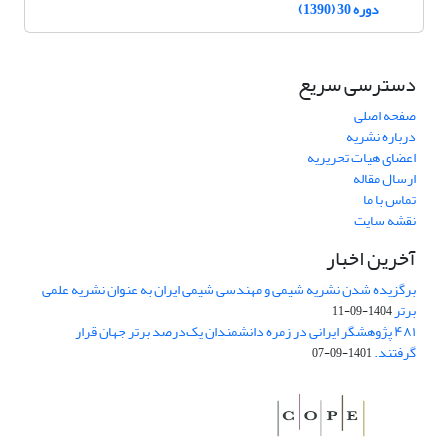
دوره 30 (1390)
دسترسی سریع
صفحه اصلی
درباره نشریه
اعضای هیات تحریریه
ارسال مقاله
تماس با ما
نقشه سایت
آخرین اخبار
برگزیده شدن نشریه شیمی و مهندسی شیمی ایران به عنوان نشریه علمی
برتر
1404-09-11
۴۸۱ پژوهشگر ایرانی در زمره دانشمندان یک‌درصد برتر جهان قرار
گرفتند.
1401-09-07