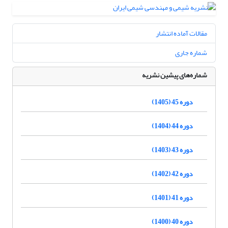
مقالات آماده انتشار
شماره جاری
شماره‌های پیشین نشریه
دوره 45 (1405)
دوره 44 (1404)
دوره 43 (1403)
دوره 42 (1402)
دوره 41 (1401)
دوره 40 (1400)