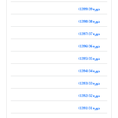
دوره 39 (1399)
دوره 38 (1398)
دوره 37 (1397)
دوره 36 (1396)
دوره 35 (1395)
دوره 34 (1394)
دوره 33 (1393)
دوره 32 (1392)
دوره 31 (1391)