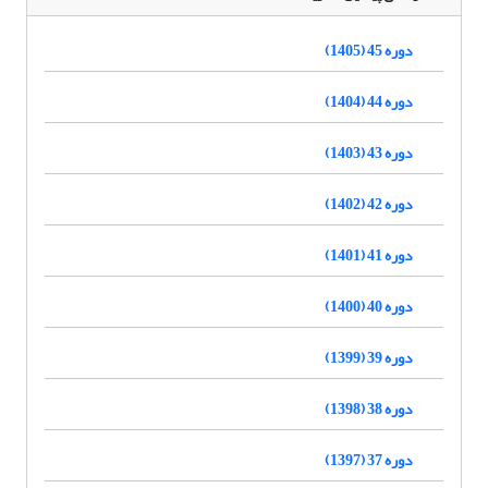
دوره 45 (1405)
دوره 44 (1404)
دوره 43 (1403)
دوره 42 (1402)
دوره 41 (1401)
دوره 40 (1400)
دوره 39 (1399)
دوره 38 (1398)
دوره 37 (1397)