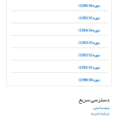
دوره 36 (1396)
دوره 35 (1395)
دوره 34 (1394)
دوره 33 (1393)
دوره 32 (1392)
دوره 31 (1391)
دوره 30 (1390)
دسترسی سریع
صفحه اصلی
درباره نشریه