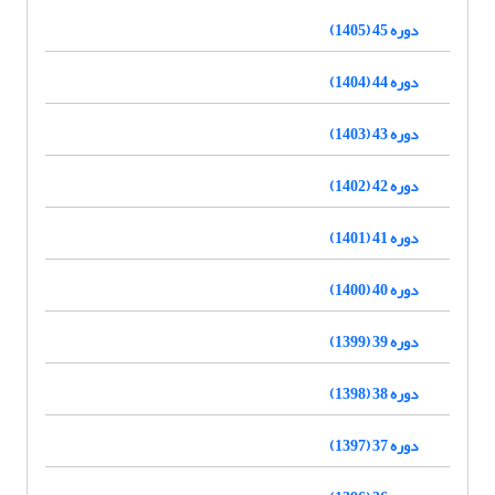
دوره 45 (1405)
دوره 44 (1404)
دوره 43 (1403)
دوره 42 (1402)
دوره 41 (1401)
دوره 40 (1400)
دوره 39 (1399)
دوره 38 (1398)
دوره 37 (1397)