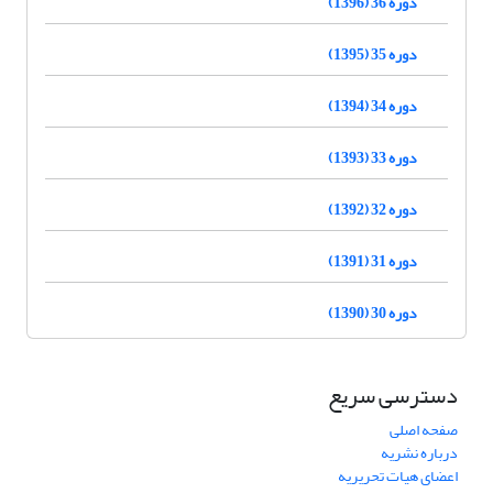
دوره 36 (1396)
دوره 35 (1395)
دوره 34 (1394)
دوره 33 (1393)
دوره 32 (1392)
دوره 31 (1391)
دوره 30 (1390)
دسترسی سریع
صفحه اصلی
درباره نشریه
اعضای هیات تحریریه