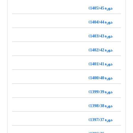
دوره 45 (1405)
دوره 44 (1404)
دوره 43 (1403)
دوره 42 (1402)
دوره 41 (1401)
دوره 40 (1400)
دوره 39 (1399)
دوره 38 (1398)
دوره 37 (1397)