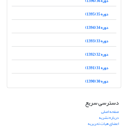
دوره 36 (1396)
دوره 35 (1395)
دوره 34 (1394)
دوره 33 (1393)
دوره 32 (1392)
دوره 31 (1391)
دوره 30 (1390)
دسترسی سریع
صفحه اصلی
درباره نشریه
اعضای هیات تحریریه