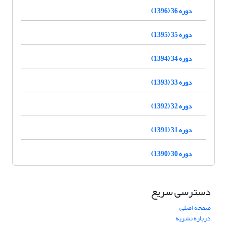
دوره 36 (1396)
دوره 35 (1395)
دوره 34 (1394)
دوره 33 (1393)
دوره 32 (1392)
دوره 31 (1391)
دوره 30 (1390)
دسترسی سریع
صفحه اصلی
درباره نشریه