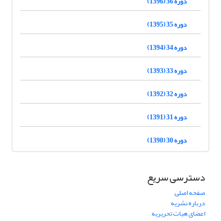
دوره 36 (1396)
دوره 35 (1395)
دوره 34 (1394)
دوره 33 (1393)
دوره 32 (1392)
دوره 31 (1391)
دوره 30 (1390)
دسترسی سریع
صفحه اصلی
درباره نشریه
اعضای هیات تحریریه