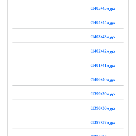
دوره 45 (1405)
دوره 44 (1404)
دوره 43 (1403)
دوره 42 (1402)
دوره 41 (1401)
دوره 40 (1400)
دوره 39 (1399)
دوره 38 (1398)
دوره 37 (1397)