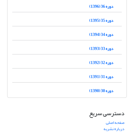
دوره 36 (1396)
دوره 35 (1395)
دوره 34 (1394)
دوره 33 (1393)
دوره 32 (1392)
دوره 31 (1391)
دوره 30 (1390)
دسترسی سریع
صفحه اصلی
درباره نشریه