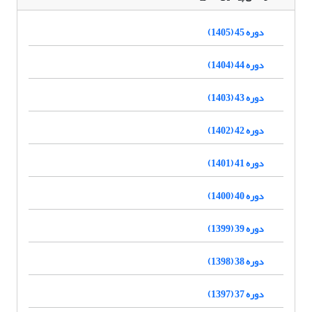
دوره 45 (1405)
دوره 44 (1404)
دوره 43 (1403)
دوره 42 (1402)
دوره 41 (1401)
دوره 40 (1400)
دوره 39 (1399)
دوره 38 (1398)
دوره 37 (1397)