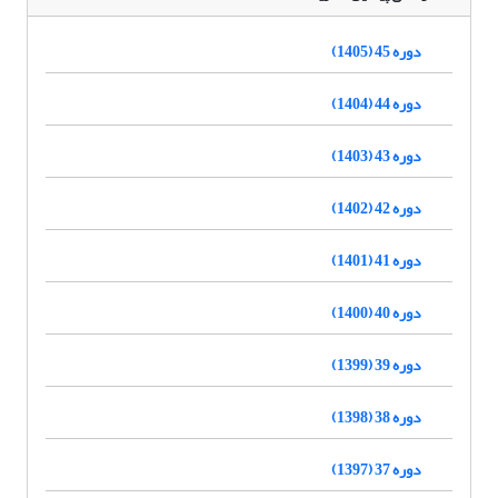
دوره 45 (1405)
دوره 44 (1404)
دوره 43 (1403)
دوره 42 (1402)
دوره 41 (1401)
دوره 40 (1400)
دوره 39 (1399)
دوره 38 (1398)
دوره 37 (1397)