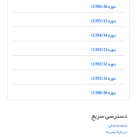
دوره 36 (1396)
دوره 35 (1395)
دوره 34 (1394)
دوره 33 (1393)
دوره 32 (1392)
دوره 31 (1391)
دوره 30 (1390)
دسترسی سریع
صفحه اصلی
درباره نشریه