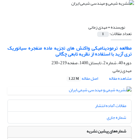
نویسنده =
مهدی زمانی
تعداد مقالات:
1
مطالعه ترمودینامیکی واکنش های تجزیه ماده منفجره سیانوریک
تری آزید با استفاده از نظریه تابعی چگالی
دوره 40، شماره 2، تابستان 1400، صفحه
219-230
مهدی زمانی
مشاهده مقاله
اصل مقاله
1.22 M
مقالات آماده انتشار
شماره جاری
شماره‌های پیشین نشریه