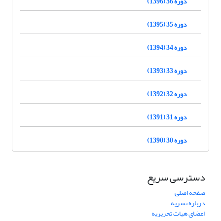
دوره 36 (1396)
دوره 35 (1395)
دوره 34 (1394)
دوره 33 (1393)
دوره 32 (1392)
دوره 31 (1391)
دوره 30 (1390)
دسترسی سریع
صفحه اصلی
درباره نشریه
اعضای هیات تحریریه