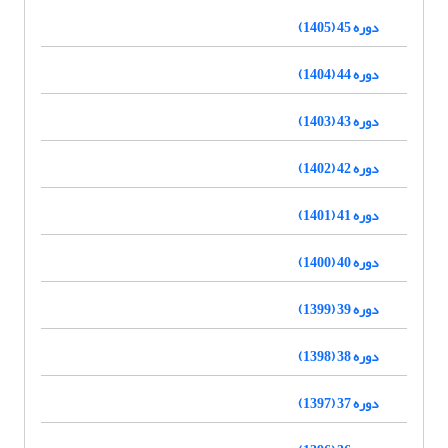
دوره 45 (1405)
دوره 44 (1404)
دوره 43 (1403)
دوره 42 (1402)
دوره 41 (1401)
دوره 40 (1400)
دوره 39 (1399)
دوره 38 (1398)
دوره 37 (1397)