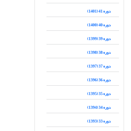
دوره 41 (1401)
دوره 40 (1400)
دوره 39 (1399)
دوره 38 (1398)
دوره 37 (1397)
دوره 36 (1396)
دوره 35 (1395)
دوره 34 (1394)
دوره 33 (1393)