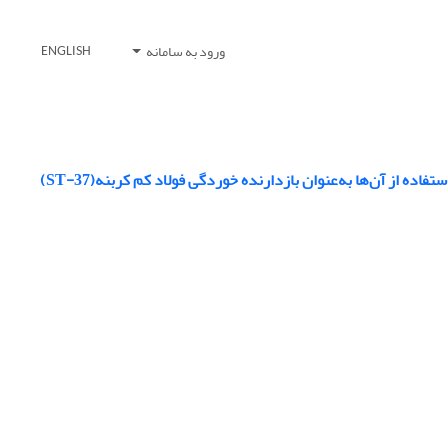
ورود به سامانه
ENGLISH