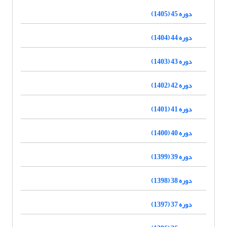
دوره 45 (1405)
دوره 44 (1404)
دوره 43 (1403)
دوره 42 (1402)
دوره 41 (1401)
دوره 40 (1400)
دوره 39 (1399)
دوره 38 (1398)
دوره 37 (1397)