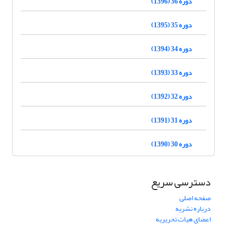
دوره 36 (1396)
دوره 35 (1395)
دوره 34 (1394)
دوره 33 (1393)
دوره 32 (1392)
دوره 31 (1391)
دوره 30 (1390)
دسترسی سریع
صفحه اصلی
درباره نشریه
اعضای هیات تحریریه