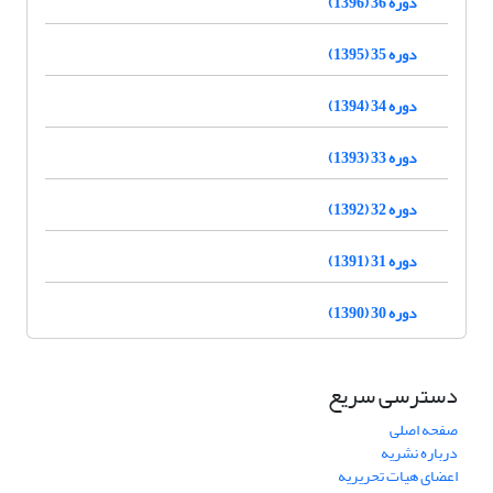
دوره 36 (1396)
دوره 35 (1395)
دوره 34 (1394)
دوره 33 (1393)
دوره 32 (1392)
دوره 31 (1391)
دوره 30 (1390)
دسترسی سریع
صفحه اصلی
درباره نشریه
اعضای هیات تحریریه