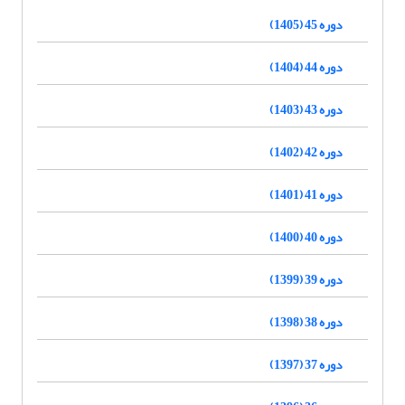
دوره 45 (1405)
دوره 44 (1404)
دوره 43 (1403)
دوره 42 (1402)
دوره 41 (1401)
دوره 40 (1400)
دوره 39 (1399)
دوره 38 (1398)
دوره 37 (1397)