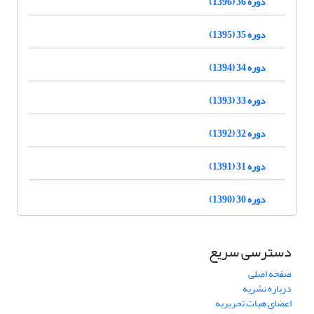
دوره 36 (1396)
دوره 35 (1395)
دوره 34 (1394)
دوره 33 (1393)
دوره 32 (1392)
دوره 31 (1391)
دوره 30 (1390)
دسترسی سریع
صفحه اصلی
درباره نشریه
اعضای هیات تحریریه