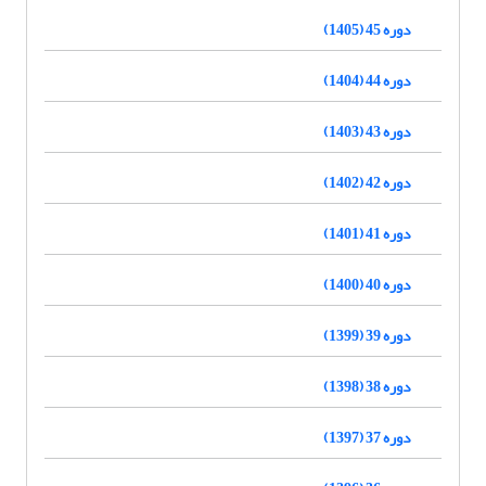
دوره 45 (1405)
دوره 44 (1404)
دوره 43 (1403)
دوره 42 (1402)
دوره 41 (1401)
دوره 40 (1400)
دوره 39 (1399)
دوره 38 (1398)
دوره 37 (1397)